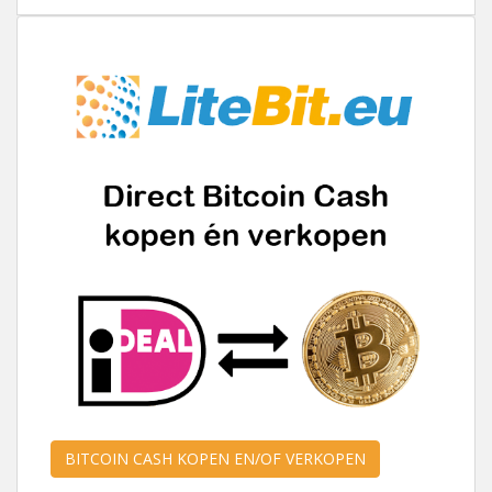
BITCOIN CASH KOPEN EN/OF VERKOPEN