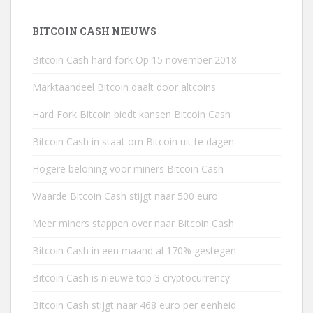
BITCOIN CASH NIEUWS
Bitcoin Cash hard fork Op 15 november 2018
Marktaandeel Bitcoin daalt door altcoins
Hard Fork Bitcoin biedt kansen Bitcoin Cash
Bitcoin Cash in staat om Bitcoin uit te dagen
Hogere beloning voor miners Bitcoin Cash
Waarde Bitcoin Cash stijgt naar 500 euro
Meer miners stappen over naar Bitcoin Cash
Bitcoin Cash in een maand al 170% gestegen
Bitcoin Cash is nieuwe top 3 cryptocurrency
Bitcoin Cash stijgt naar 468 euro per eenheid