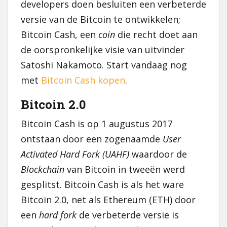
developers doen besluiten een verbeterde
versie van de Bitcoin te ontwikkelen;
Bitcoin Cash, een
coin
die recht doet aan
de oorspronkelijke visie van uitvinder
Satoshi Nakamoto. Start vandaag nog
met
Bitcoin Cash kopen
.
Bitcoin 2.0
Bitcoin Cash is op 1 augustus 2017
ontstaan door een zogenaamde
User
Activated Hard Fork (UAHF)
waardoor de
Blockchain
van Bitcoin in tweeën werd
gesplitst. Bitcoin Cash is als het ware
Bitcoin 2.0, net als Ethereum (ETH) door
een
hard fork
de verbeterde versie is