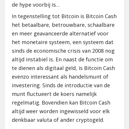
de hype voorbij is…
In tegenstelling tot Bitcoin is Bitcoin Cash
het betaalbare, betrouwbare, schaalbare
en
meer geavanceerde
alternatief voor
het monetaire systeem, een systeem dat
sinds de economische crisis van 2008 nog
altijd instabiel is. En naast de functie om
te dienen als digitaal geld, is Bitcoin Cash
evenzo interessant als handelsmunt of
investering. Sinds de introductie van de
munt fluctueert de koers namelijk
regelmatig. Bovendien kan Bitcoin Cash
altijd weer worden ingewisseld voor elk
denkbaar valuta of ander cryptogeld.