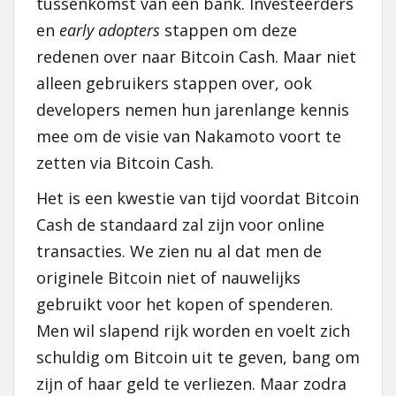
tussenkomst van een bank. Investeerders
en
early adopters
stappen om deze
redenen over naar Bitcoin Cash. Maar niet
alleen gebruikers stappen over, ook
developers nemen hun jarenlange kennis
mee om de visie van Nakamoto voort te
zetten via Bitcoin Cash.
Het is een kwestie van tijd voordat Bitcoin
Cash de standaard zal zijn voor online
transacties. We zien nu al dat men de
originele Bitcoin niet of nauwelijks
gebruikt voor het kopen of spenderen.
Men wil slapend rijk worden en voelt zich
schuldig om Bitcoin uit te geven, bang om
zijn of haar geld te verliezen. Maar zodra