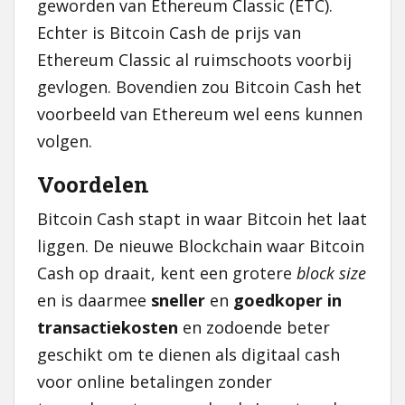
geworden van Ethereum Classic (ETC).
Echter is Bitcoin Cash de prijs van
Ethereum Classic al ruimschoots voorbij
gevlogen. Bovendien zou Bitcoin Cash het
voorbeeld van Ethereum wel eens kunnen
volgen.
Voordelen
Bitcoin Cash stapt in waar Bitcoin het laat
liggen. De nieuwe Blockchain waar Bitcoin
Cash op draait, kent een grotere
block size
en is daarmee
sneller
en
goedkoper in
transactiekosten
en zodoende beter
geschikt om te dienen als digitaal cash
voor online betalingen zonder