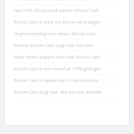
Hard Fork Bitcoin biedt kansen Bitcoin Cash
Bitcoin Cash in staat om Bitcoin uit te dagen
Hogere beloning voor miners Bitcoin Cash
Waarde Bitcoin Cash stijgt naar 500 euro
Meer miners stappen over naar Bitcoin Cash
Bitcoin Cash in een maand al 170% gestegen
Bitcoin Cash is nieuwe top 3 cryptocurrency
Bitcoin Cash stijgt naar 468 euro per eenheid