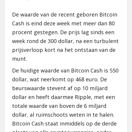
De waarde van de recent geboren Bitcoin
Cash is eind deze week met meer dan 80
procent gestegen. De prijs lag sinds een
week rond de 300 dollar, na een turbulent
prijsverloop kort na het ontstaan van de
munt.
De huidige waarde van Bitcoin Cash is 550
dollar, wat neerkomt op 468 euro. De
beurswaarde stevent af op 10 miljard
dollar en heeft daarmee Ripple, met een
totale waarde van boven de 6 miljard
dollar, al ruimschoots weten in te halen.
Bitcoin Cash staat inmiddels op de derde