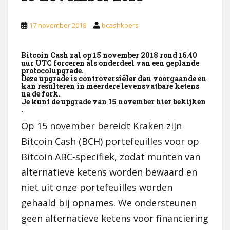
17 november 2018
bcashkoers
Bitcoin Cash zal op 15 november 2018 rond 16.40
uur UTC forceren als onderdeel van een geplande
protocolupgrade.
Deze upgrade is controversiëler dan voorgaande en
kan resulteren in meerdere levensvatbare ketens
na de fork.
Je kunt de upgrade van 15 november hier bekijken
.
Op 15 november bereidt Kraken zijn
Bitcoin Cash (BCH) portefeuilles voor op
Bitcoin ABC-specifiek, zodat munten van
alternatieve ketens worden bewaard en
niet uit onze portefeuilles worden
gehaald bij opnames. We ondersteunen
geen alternatieve ketens voor financiering