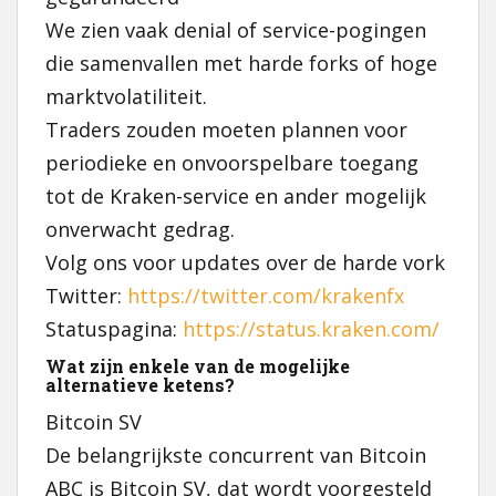
We zien vaak denial of service-pogingen
die samenvallen met harde forks of hoge
marktvolatiliteit.
Traders zouden moeten plannen voor
periodieke en onvoorspelbare toegang
tot de Kraken-service en ander mogelijk
onverwacht gedrag.
Volg ons voor updates over de harde vork
Twitter:
https://twitter.com/krakenfx
Statuspagina:
https://status.kraken.com/
Wat zijn enkele van de mogelijke
alternatieve ketens?
Bitcoin SV
De belangrijkste concurrent van Bitcoin
ABC is Bitcoin SV, dat wordt voorgesteld