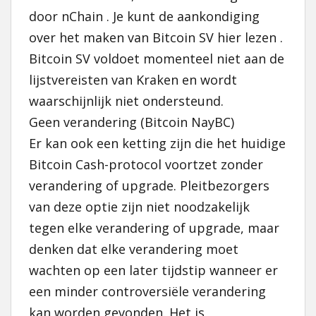
door nChain . Je kunt de aankondiging
over het maken van Bitcoin SV hier lezen .
Bitcoin SV voldoet momenteel niet aan de
lijstvereisten van Kraken en wordt
waarschijnlijk niet ondersteund.
Geen verandering (Bitcoin NayBC)
Er kan ook een ketting zijn die het huidige
Bitcoin Cash-protocol voortzet zonder
verandering of upgrade. Pleitbezorgers
van deze optie zijn niet noodzakelijk
tegen elke verandering of upgrade, maar
denken dat elke verandering moet
wachten op een later tijdstip wanneer er
een minder controversiële verandering
kan worden gevonden. Het is