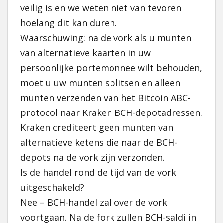
veilig is en we weten niet van tevoren
hoelang dit kan duren.
Waarschuwing: na de vork als u munten
van alternatieve kaarten in uw
persoonlijke portemonnee wilt behouden,
moet u uw munten splitsen en alleen
munten verzenden van het Bitcoin ABC-
protocol naar Kraken BCH-depotadressen.
Kraken crediteert geen munten van
alternatieve ketens die naar de BCH-
depots na de vork zijn verzonden.
Is de handel rond de tijd van de vork
uitgeschakeld?
Nee – BCH-handel zal over de vork
voortgaan. Na de fork zullen BCH-saldi in