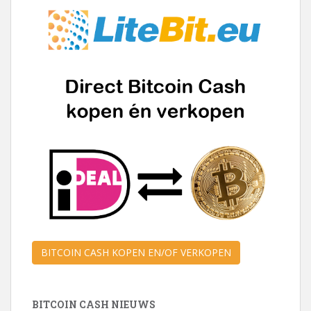
BITCOIN CASH KOPEN EN/OF VERKOPEN
BITCOIN CASH NIEUWS