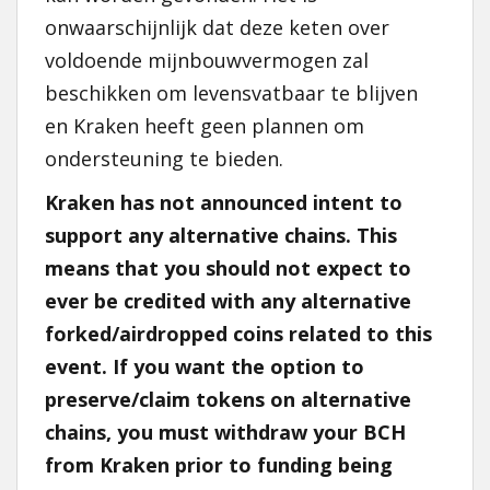
onwaarschijnlijk dat deze keten over
voldoende mijnbouwvermogen zal
beschikken om levensvatbaar te blijven
en Kraken heeft geen plannen om
ondersteuning te bieden.
Kraken has not announced intent to
support any alternative chains. This
means that you should not expect to
ever be credited with any alternative
forked/airdropped coins related to this
event. If you want the option to
preserve/claim tokens on alternative
chains, you must withdraw your BCH
from Kraken prior to funding being