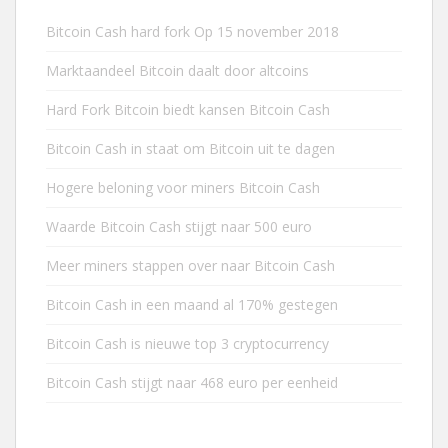
Bitcoin Cash hard fork Op 15 november 2018
Marktaandeel Bitcoin daalt door altcoins
Hard Fork Bitcoin biedt kansen Bitcoin Cash
Bitcoin Cash in staat om Bitcoin uit te dagen
Hogere beloning voor miners Bitcoin Cash
Waarde Bitcoin Cash stijgt naar 500 euro
Meer miners stappen over naar Bitcoin Cash
Bitcoin Cash in een maand al 170% gestegen
Bitcoin Cash is nieuwe top 3 cryptocurrency
Bitcoin Cash stijgt naar 468 euro per eenheid