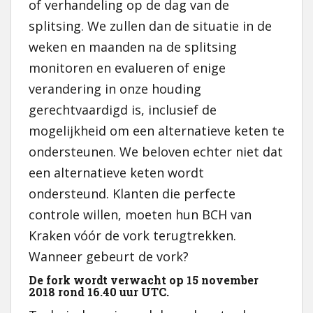
of verhandeling op de dag van de
splitsing. We zullen dan de situatie in de
weken en maanden na de splitsing
monitoren en evalueren of enige
verandering in onze houding
gerechtvaardigd is, inclusief de
mogelijkheid om een ​​alternatieve keten te
ondersteunen. We beloven echter niet dat
een alternatieve keten wordt
ondersteund. Klanten die perfecte
controle willen, moeten hun BCH van
Kraken vóór de vork terugtrekken.
Wanneer gebeurt de vork?
De fork wordt verwacht op 15 november
2018 rond 16.40 uur UTC.