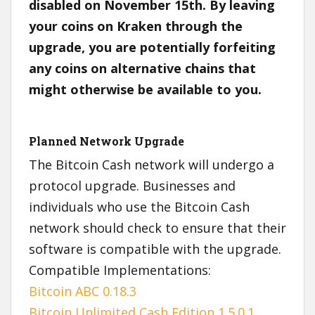
disabled on November 15th. By leaving
your coins on Kraken through the
upgrade, you are potentially forfeiting
any coins on alternative chains that
might otherwise be available to you.
Planned Network Upgrade
The Bitcoin Cash network will undergo a
protocol upgrade. Businesses and
individuals who use the Bitcoin Cash
network should check to ensure that their
software is compatible with the upgrade.
Compatible Implementations:
Bitcoin ABC 0.18.3
Bitcoin Unlimited Cash Edition 1.5.0.1