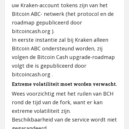
uw Kraken-account tokens zijn van het
Bitcoin ABC- netwerk (het protocol en de
roadmap gepubliceerd door
bitcoincash.org ).
In eerste instantie zal bij Kraken alleen
Bitcoin ABC ondersteund worden, zij
volgen de Bitcoin Cash upgrade-roadmap
volgt die is gepubliceerd door
bitcoincash.org .
Extreme volatiliteit moet worden verwacht.
Wees voorzichtig met het ruilen van BCH
rond de tijd van de fork, want er kan
extreme volatiliteit zijn.
Beschikbaarheid van de service wordt niet
gegarandeerd