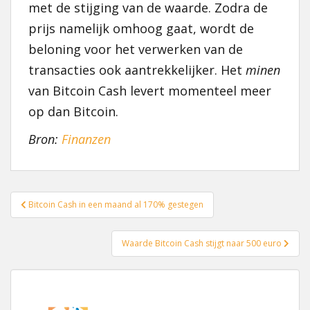
met de stijging van de waarde. Zodra de
prijs namelijk omhoog gaat, wordt de
beloning voor het verwerken van de
transacties ook aantrekkelijker. Het
minen
van Bitcoin Cash levert momenteel meer
op dan Bitcoin.
Bron:
Finanzen
Bericht
Bitcoin Cash in een maand al 170% gestegen
navigatie
Waarde Bitcoin Cash stijgt naar 500 euro