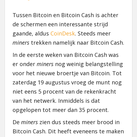
Tussen Bitcoin en Bitcoin Cash is achter
de schermen een interessante strijd
gaande, aldus
CoinDesk
. Steeds meer
miners
trekken namelijk naar Bitcoin Cash.
In de eerste weken van Bitcoin Cash was
er onder
miners
nog weinig belangstelling
voor het nieuwe broertje van Bitcoin. Tot
zaterdag 19 augustus vroeg de munt nog
niet eens 5 procent van de rekenkracht
van het netwerk. Inmiddels is dat
opgelopen tot meer dan 35 procent.
De
miners
zien dus steeds meer brood in
Bitcoin Cash. Dit heeft eveneens te maken