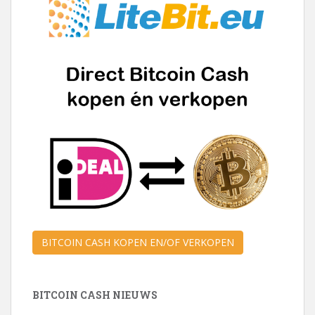
BITCOIN CASH KOPEN EN/OF VERKOPEN
BITCOIN CASH NIEUWS