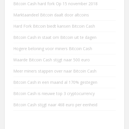
Bitcoin Cash hard fork Op 15 november 2018
Marktaandeel Bitcoin daalt door altcoins
Hard Fork Bitcoin biedt kansen Bitcoin Cash
Bitcoin Cash in staat om Bitcoin uit te dagen
Hogere beloning voor miners Bitcoin Cash
Waarde Bitcoin Cash stijgt naar 500 euro
Meer miners stappen over naar Bitcoin Cash
Bitcoin Cash in een maand al 170% gestegen
Bitcoin Cash is nieuwe top 3 cryptocurrency
Bitcoin Cash stijgt naar 468 euro per eenheid