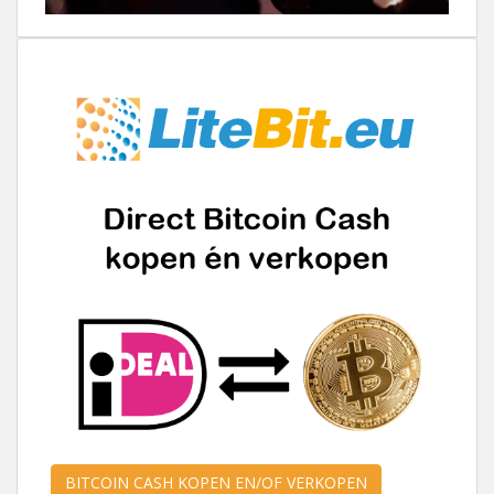
BITCOIN CASH KOPEN EN/OF VERKOPEN