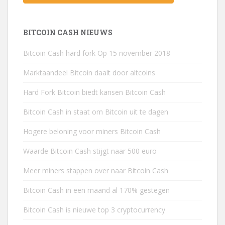
BITCOIN CASH NIEUWS
Bitcoin Cash hard fork Op 15 november 2018
Marktaandeel Bitcoin daalt door altcoins
Hard Fork Bitcoin biedt kansen Bitcoin Cash
Bitcoin Cash in staat om Bitcoin uit te dagen
Hogere beloning voor miners Bitcoin Cash
Waarde Bitcoin Cash stijgt naar 500 euro
Meer miners stappen over naar Bitcoin Cash
Bitcoin Cash in een maand al 170% gestegen
Bitcoin Cash is nieuwe top 3 cryptocurrency