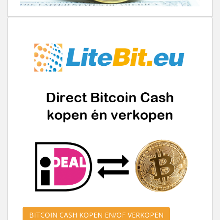
BITCOIN CASH KOPEN EN/OF VERKOPEN