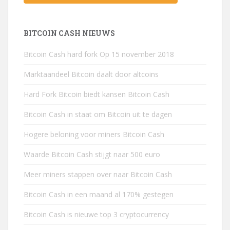
BITCOIN CASH NIEUWS
Bitcoin Cash hard fork Op 15 november 2018
Marktaandeel Bitcoin daalt door altcoins
Hard Fork Bitcoin biedt kansen Bitcoin Cash
Bitcoin Cash in staat om Bitcoin uit te dagen
Hogere beloning voor miners Bitcoin Cash
Waarde Bitcoin Cash stijgt naar 500 euro
Meer miners stappen over naar Bitcoin Cash
Bitcoin Cash in een maand al 170% gestegen
Bitcoin Cash is nieuwe top 3 cryptocurrency